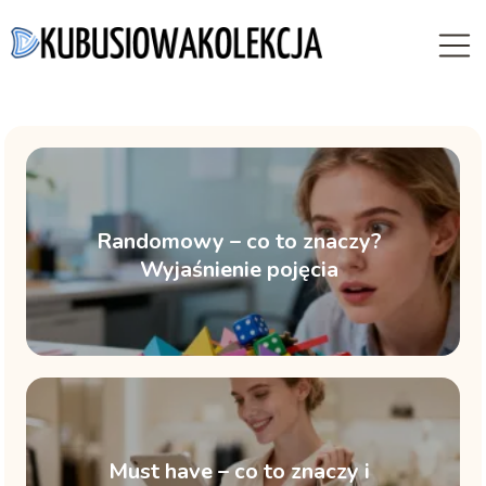
Randomowy – co to znaczy?
Wyjaśnienie pojęcia
Must have – co to znaczy i