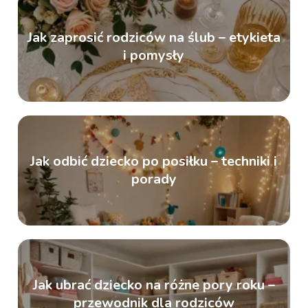
Jak zaprosić rodziców na ślub – etykieta
i pomysły
Jak odbić dziecko po posiłku – techniki i
porady
Jak ubrać dziecko na różne pory roku –
przewodnik dla rodziców