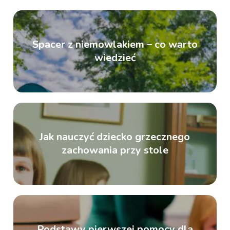
Spacer z niemowlakiem – co warto
wiedzieć
Jak nauczyć dziecko grzecznego
zachowania przy stole
Podstawy pierwszej pomocy dla