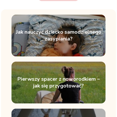
Jak nauczyć dziecko samodzielnego
zasypiania?
Pierwszy spacer z noworodkiem –
jak się przygotować?