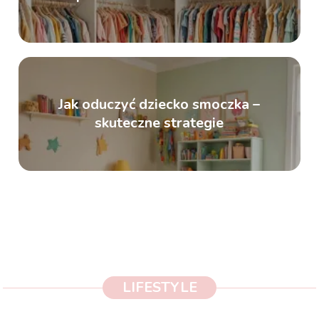
Jak oduczyć dziecko smoczka –
skuteczne strategie
LIFESTYLE