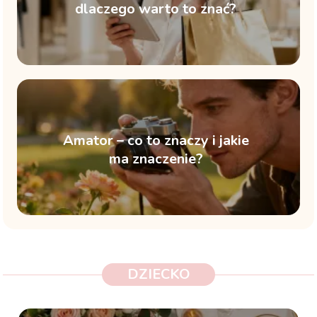
dlaczego warto to znać?
Amator – co to znaczy i jakie
ma znaczenie?
DZIECKO