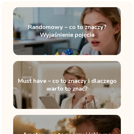
Randomowy – co to znaczy?
Wyjaśnienie pojęcia
Must have – co to znaczy i dlaczego
warto to znać?