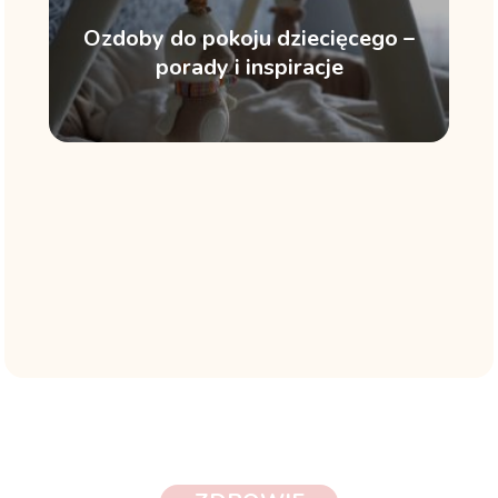
Ozdoby do pokoju dziecięcego –
porady i inspiracje