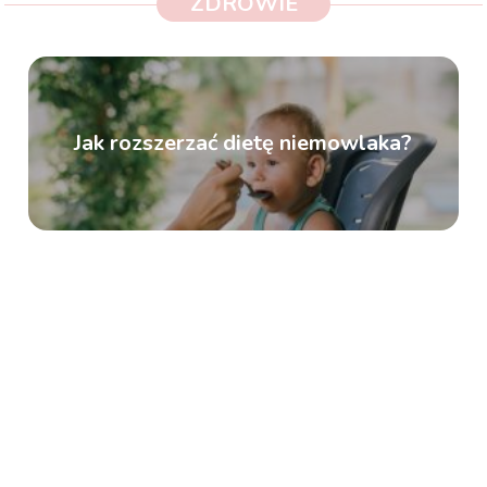
ZDROWIE
Jak rozszerzać dietę niemowlaka?