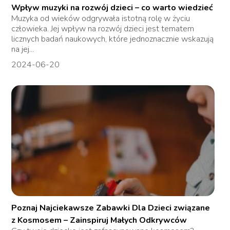
Wpływ muzyki na rozwój dzieci – co warto wiedzieć
Muzyka od wieków odgrywała istotną rolę w życiu
człowieka. Jej wpływ na rozwój dzieci jest tematem
licznych badań naukowych, które jednoznacznie wskazują
na jej...
2024-06-20
Poznaj Najciekawsze Zabawki Dla Dzieci związane
z Kosmosem – Zainspiruj Małych Odkrywców