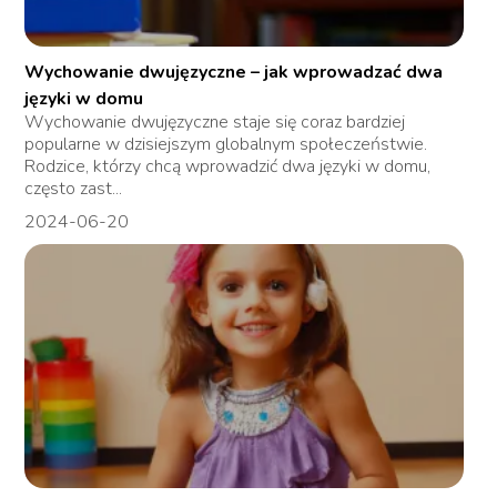
Wychowanie dwujęzyczne – jak wprowadzać dwa
języki w domu
Wychowanie dwujęzyczne staje się coraz bardziej
popularne w dzisiejszym globalnym społeczeństwie.
Rodzice, którzy chcą wprowadzić dwa języki w domu,
często zast...
2024-06-20