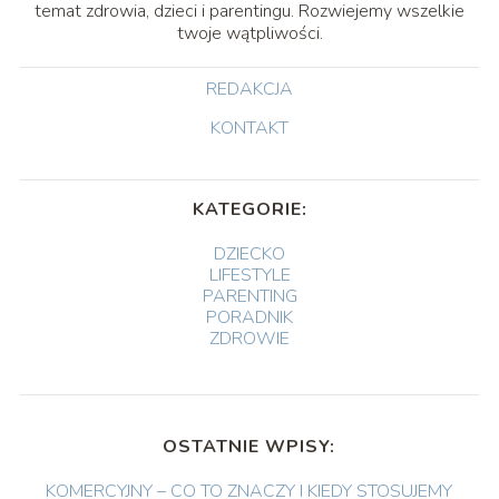
temat zdrowia, dzieci i parentingu. Rozwiejemy wszelkie
twoje wątpliwości.
REDAKCJA
KONTAKT
KATEGORIE:
DZIECKO
LIFESTYLE
PARENTING
PORADNIK
ZDROWIE
OSTATNIE WPISY:
KOMERCYJNY – CO TO ZNACZY I KIEDY STOSUJEMY