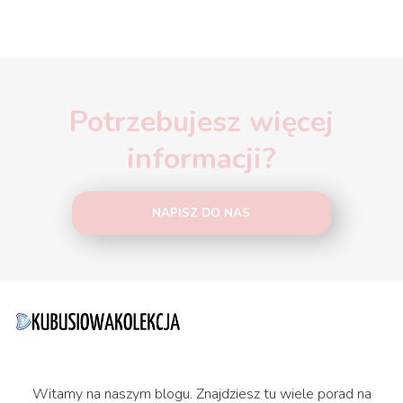
Potrzebujesz więcej
informacji?
NAPISZ DO NAS
Witamy na naszym blogu. Znajdziesz tu wiele porad na