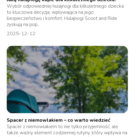
Wybór odpowiedniej hulajnogi dla kilkuletniego dziecka
to kluczowa decyzja, wpływająca na jego
bezpieczeństwo i komfort. Hulajnogi Scoot and Ride
zyskują na pop...
2025-12-12
Spacer z niemowlakiem – co warto wiedzieć
Spacer z niemowlakiem to nie tylko przyjemność, ale
także ważny element codziennej rutyny, który wpływa na