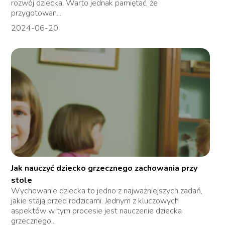
rozwój dziecka. Warto jednak pamiętać, że
przygotowan...
2024-06-20
Jak nauczyć dziecko grzecznego zachowania przy
stole
Wychowanie dziecka to jedno z najważniejszych zadań,
jakie stają przed rodzicami. Jednym z kluczowych
aspektów w tym procesie jest nauczenie dziecka
grzecznego...