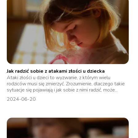
Jak radzić sobie z atakami złości u dziecka
Ataki złości u dzieci to wyzwanie, z którym wielu
rodziców musi się zmierzyć. Zrozumienie, dlaczego takie
sytuacje się pojawiają i jak sobie z nimi radzić, może...
2024-06-20