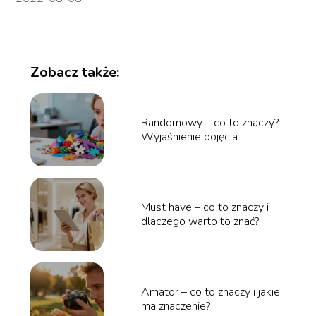
Zobacz także:
Randomowy – co to znaczy?
Wyjaśnienie pojęcia
Must have – co to znaczy i
dlaczego warto to znać?
Amator – co to znaczy i jakie
ma znaczenie?