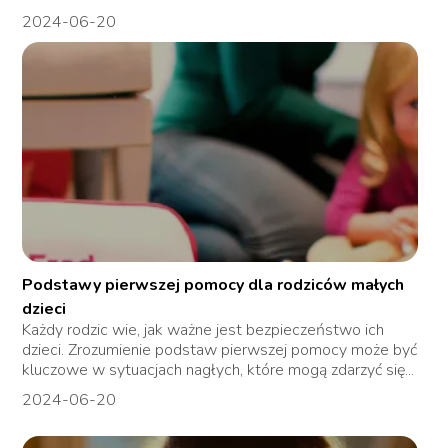
2024-06-20
Podstawy pierwszej pomocy dla rodziców małych
dzieci
Każdy rodzic wie, jak ważne jest bezpieczeństwo ich
dzieci. Zrozumienie podstaw pierwszej pomocy może być
kluczowe w sytuacjach nagłych, które mogą zdarzyć się...
2024-06-20