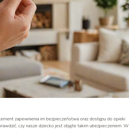
element zapewnienia im bezpieczeństwa oraz dostępu do opieki
prawdzić, czy nasze dziecko jest objęte takim ubezpieczeniem. W